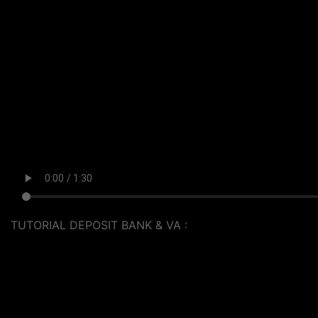
TUTORIAL DEPOSIT BANK & VA :