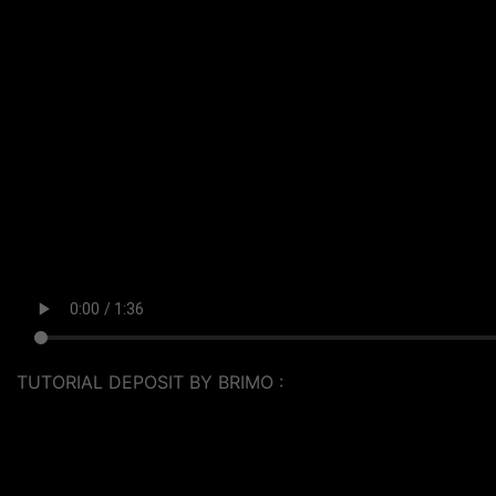
TUTORIAL DEPOSIT BY BRIMO :