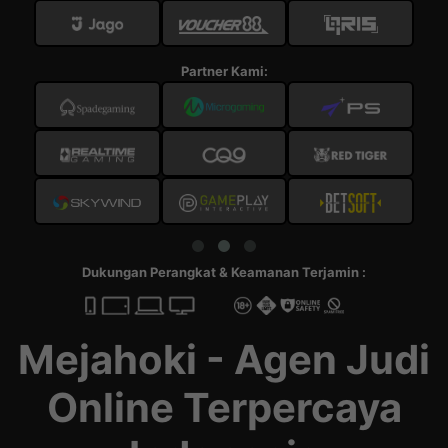
Partner Kami:
Dukungan Perangkat & Keamanan Terjamin :
Mejahoki - Agen Judi
Online Terpercaya