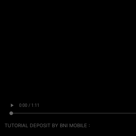
TUTORIAL DEPOSIT BY BNI MOBILE :