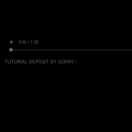
TUTORIAL DEPOSIT BY GOPAY :