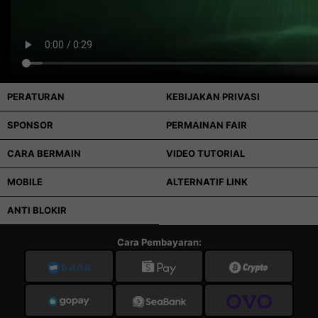
PERATURAN
KEBIJAKAN PRIVASI
SPONSOR
PERMAINAN FAIR
CARA BERMAIN
VIDEO TUTORIAL
MOBILE
ALTERNATIF LINK
ANTI BLOKIR
Cara Pembayaran: